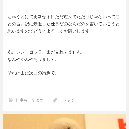
ちゅうわけで更新せずにただ遊んでただけじゃないってこ
との言い訳に最近した仕事だのなんだのを書いていこうと
思いますのでどうぞよろしくお願いします。
あ、シン・ゴジラ、まだ見れてません。
なんやかんやありまして。
それはまた次回の講釈で。
仕事もしてます
Tシャツ