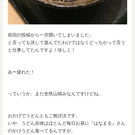
前回の投稿から一月開いてしまいました。
と言っても決して遊んでたわけではなくどっちかって言う
と仕事してたんですよ！珍しく！
あー疲れた！
っていうか、まだ全然山積みなんですけどね。
おかげでうどんともご無沙汰です。
いや、うどん自体はほとんど毎日お昼に『はなまる』さん
のかけうどん食べてるんですが。