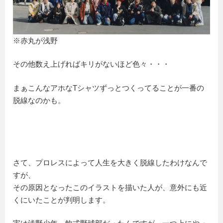
※赤丸が浅野
その他数え上げればキリがないほど色々・・・
まぁこんなアホなTシャツずっとつくってることが一番の
脱線なのかも。
さて、プロレスによって人生を大きく脱線したわけなんで
すが、
その原因となったこのイラストを描いた人が、意外にも近
くにいたことが判明します。