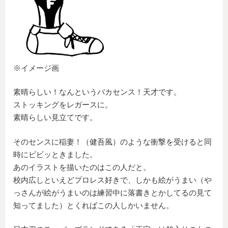
※イメージ画
素晴らしい！なんというバカセンス！天才です。
ストッキングをレガースに。
素晴らしい見立てです。
そのセンスに稲妻！（健吾風）のような衝撃を受けると同
時にビビッときました。
あのイラストを描いたのはこの人だと。
校内広しといえどプロレス好きで、しかも絵がうまい（や
っさんが絵がうまいのは練習中に落書きとかしてるの見て
知ってました）とくればこの人しかいません。