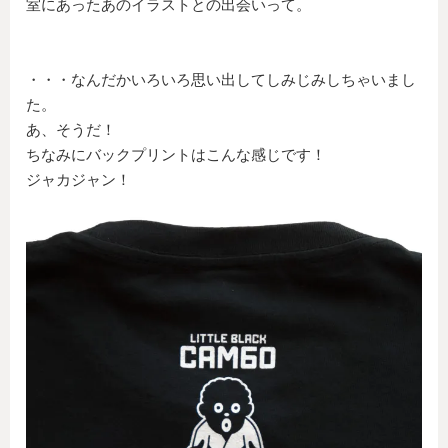
室にあったあのイラストとの出会いって。
・・・なんだかいろいろ思い出してしみじみしちゃいまし
た。
あ、そうだ！
ちなみにバックプリントはこんな感じです！
ジャカジャン！