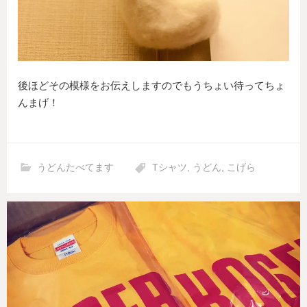
後ほどその模様をお伝えしますのでもうちょい待ってちょ
んまげ！
うどんたべてます
Tシャツ
,
うどん
,
こげら