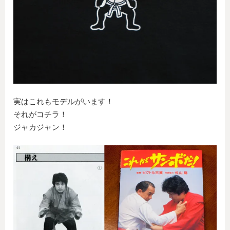
実はこれもモデルがいます！
それがコチラ！
ジャカジャン！