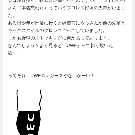
実は浅野少年、軟式野球部だったんですが、一つ上にやっ
さん（本名忘れた）っていうプロレス好きの先輩がいまし
た。
ある日少年が部活に行くと練習前にやっさんが他の先輩と
キックスタイルのプロレスごっこしていました。
しかも野球のストッキングに何か貼ってあります。
なんでしょう？よく見ると「UWF」って切り抜いた
紙・・・
ってそれ、UWFのレガースやないかーい！