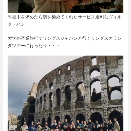
※握手を求めたら腕を極めてくれたサービス過剰なヴォル
ク・ハン
大学の卒業旅行でリングスジャパンと行くリングスオラン
ダツアーに行ったり・・・